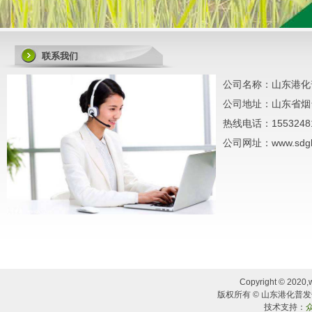
联系我们
公司名称：山东港化
公司地址：山东省烟台
热线电话：1553248
公司网址：www.sdgh
Copyright © 2020,w
版权所有 © 山东港化普发化
技术支持：