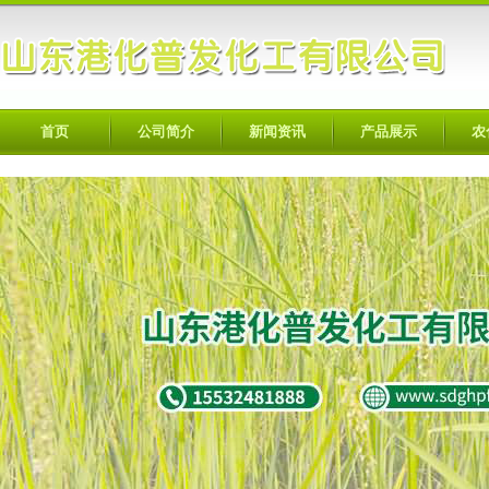
首页
公司简介
新闻资讯
产品展示
农