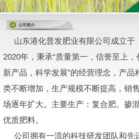
公司简介
山东港化普发肥业有限公司成立于
2020年，秉承“质量第一，信誉至上，
新产品，科学发展”的经营理念，产品
类不断增加，生产规模不断提高，销
场逐年扩大
。
主要生产：复合肥、掺
优质肥料
。
公司拥有一流的科技研发团队和先进