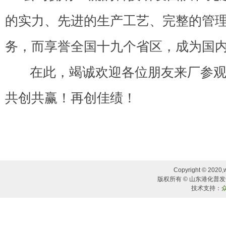
的实力、先进的生产工艺、完整的管
务，而享誉全国十九个省区，成为国
在此，竭诚欢迎各位朋友来厂参观
共创共赢！再创佳绩！
Copyright © 2020,w
版权所有 © 山东港化普发化
技术支持：